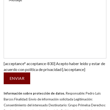
[acceptance* acceptance-830] Acepto haber leído y estar de
acuerdo con
política de privacidad
[/acceptance]
Información sobre protección de datos.
Responsable: Pedro Luis
Barcos Finalidad: Envío de información solicitada Legitimación:
Consentimiento del interesado Destinatario: Grupo Primelsa Derechos: