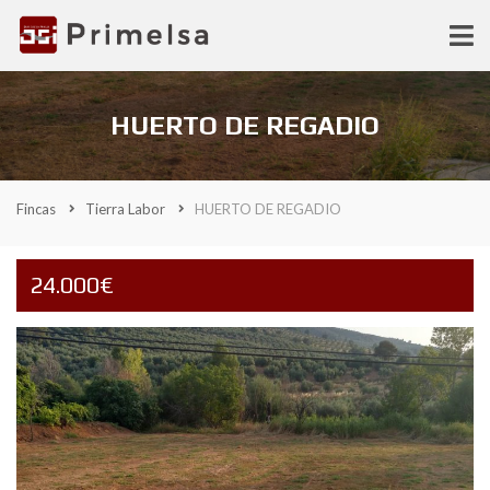
HUERTO DE REGADIO
Fincas
Tierra Labor
HUERTO DE REGADIO
24.000€