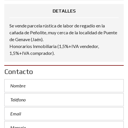
DETALLES
Se vende parcela rústica de labor de regadío en la
cañada de Peñolite, muy cerca de la localidad de Puente
de Genave (Jaén).
Honorarios Inmobiliaria (1,5%+IVA vendedor,
1,5%+IVA comprador).
Contacto