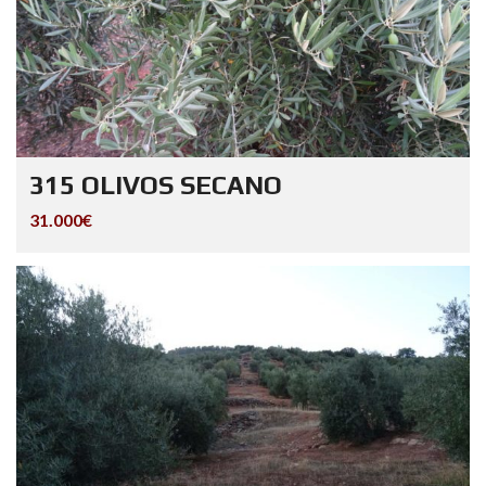
315 OLIVOS SECANO
31.000€