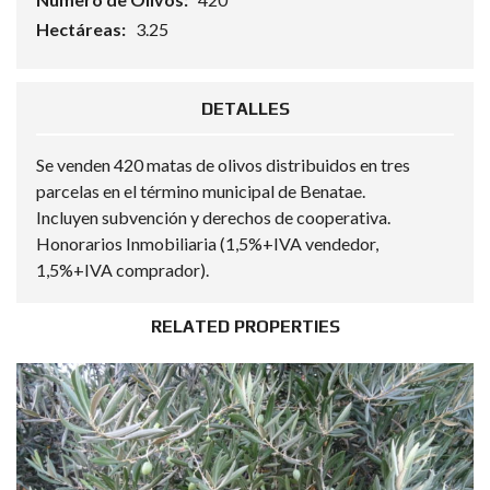
Hectáreas:
3.25
DETALLES
Se venden 420 matas de olivos distribuidos en tres
parcelas en el término municipal de Benatae.
Incluyen subvención y derechos de cooperativa.
Honorarios Inmobiliaria (1,5%+IVA vendedor,
1,5%+IVA comprador).
RELATED PROPERTIES