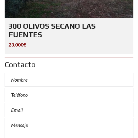
300 OLIVOS SECANO LAS
FUENTES
23.000€
Contacto