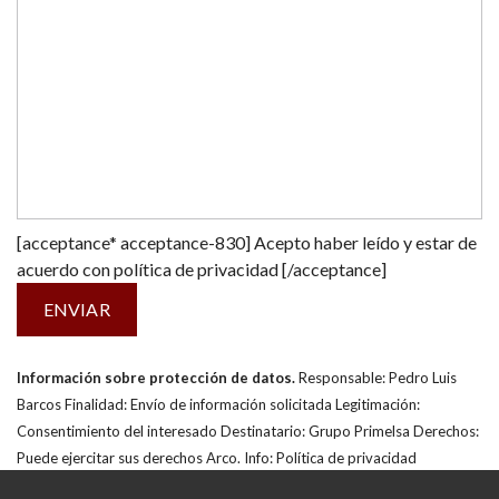
[acceptance* acceptance-830] Acepto haber leído y estar de
acuerdo con
política de privacidad
[/acceptance]
Información sobre protección de datos.
Responsable: Pedro Luis
Barcos Finalidad: Envío de información solicitada Legitimación:
Consentimiento del interesado Destinatario: Grupo Primelsa Derechos:
Puede ejercitar sus derechos Arco. Info:
Política de privacidad