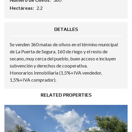
Hectáreas:
2.2
DETALLES
Se venden 360 matas de olivos en el término municipal
de La Puerta de Segura, 160 de riego y el resto de
secano, muy cerca del pueblo, buen acceso e incluyen
subvención y derechos de cooperativa.
Honorarios Inmobiliaria (1,5%+IVA vendedor,
1,5%+IVA comprador).
RELATED PROPERTIES