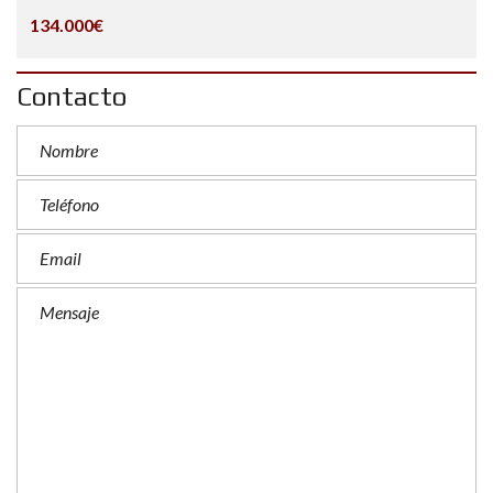
134.000€
Contacto