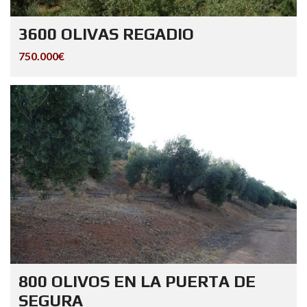
3600 OLIVAS REGADIO
750.000€
800 OLIVOS EN LA PUERTA DE
SEGURA