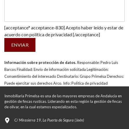
[acceptance* acceptance-830] Acepto haber leído y estar de
acuerdo con
política de privacidad
[/acceptance]
Información sobre protección de datos.
Responsable: Pedro Luis
Barcos Finalidad: Envío de información solicitada Legitimación:
Consentimiento del interesado Destinatario: Grupo Primelsa Derechos:
Puede ejercitar sus derechos Arco. Info:
Política de privacidad
Inmobiliaria Primelsa es una de las mayores empresas de Andalucia en
gestión de fincas rusticas. Liderando en esta región la gestión de fincas
de olivar, en la cual estamos especializados.
C/ Mirasierra 19, La Puerta de Segura (Jaén)