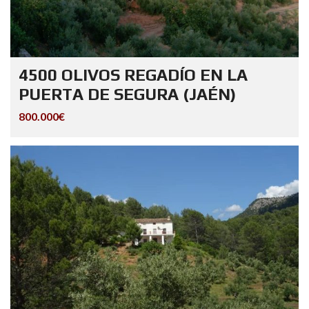
4500 OLIVOS REGADÍO EN LA
PUERTA DE SEGURA (JAÉN)
800.000€