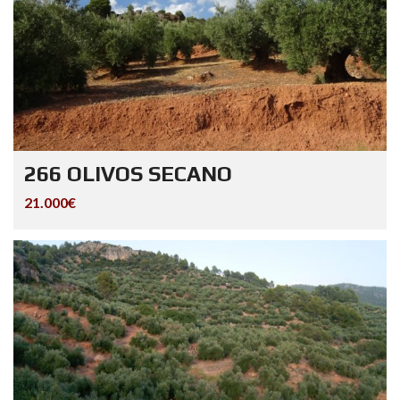
266 OLIVOS SECANO
21.000€