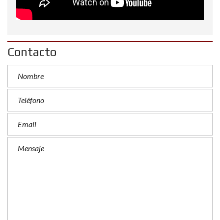
Contacto