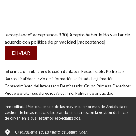
[acceptance* acceptance-830] Acepto haber leído y estar de
acuerdo con
política de privacidad
[/acceptance]
Información sobre protección de datos.
Responsable: Pedro Luis
Barcos Finalidad: Envío de información solicitada Legitimación:
Consentimiento del interesado Destinatario: Grupo Primelsa Derechos:
Puede ejercitar sus derechos Arco. Info:
Política de privacidad
Inmobiliaria Primelsa es una de las mayores empresas de Andalucia en
gestión de fincas rusticas. Liderando en esta región la gestión de fincas
de olivar, en la cual estamos especializados.
C/ Mirasierra 19, La Puerta de Segura (Jaén)