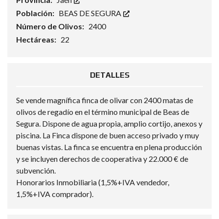
Población:
BEAS DE SEGURA
Número de Olivos:
2400
Hectáreas:
22
DETALLES
Se vende magnífica finca de olivar con 2400 matas de
olivos de regadío en el término municipal de Beas de
Segura. Dispone de agua propia, amplio cortijo, anexos y
piscina. La Finca dispone de buen acceso privado y muy
buenas vistas. La finca se encuentra en plena producción
y se incluyen derechos de cooperativa y 22.000 € de
subvención.
Honorarios Inmobiliaria (1,5%+IVA vendedor,
1,5%+IVA comprador).