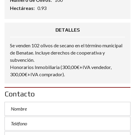
Hectáreas:
0.93
DETALLES
Se venden 102 olivos de secano en el término municipal
de Benatae. Incluye derechos de cooperativa y
subvención.
Honorarios Inmobiliaria (300,00€+IVA vendedor,
300,00€+IVA comprador).
Contacto