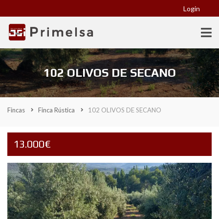
Login
102 OLIVOS DE SECANO
Fincas
Finca Rústica
102 OLIVOS DE SECANO
13.000€