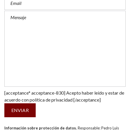
[acceptance* acceptance-830] Acepto haber leído y estar de
acuerdo con
política de privacidad
[/acceptance]
Información sobre protección de datos.
Responsable: Pedro Luis